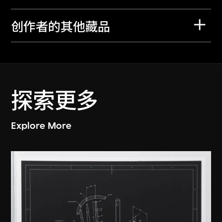
创作者的其他藏品
探索更多
Explore More