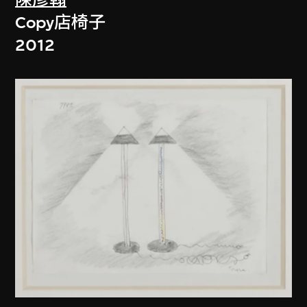
Copy店椅子
2012