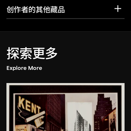
创作者的其他藏品
探索更多
Explore More