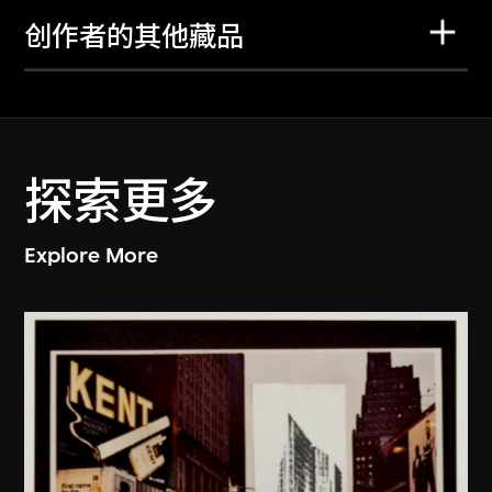
创作者的其他藏品
探索更多
Explore More