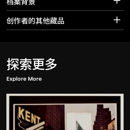
档案背景
创作者的其他藏品
探索更多
Explore More