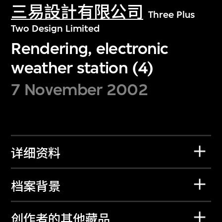
三易設計有限公司
Three Plus
Two Design Limited
Rendering, electronic
weather station (4)
7 November 2002
详细资料
档案背景
创作者的其他藏品