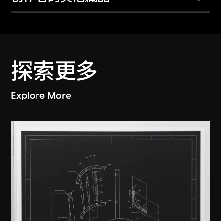
探索更多
Explore More