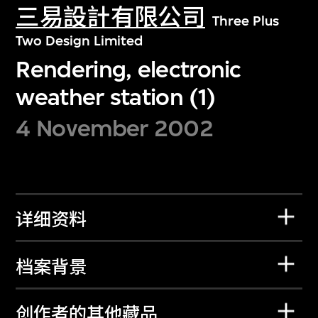
三易設計有限公司
Three Plus
Two Design Limited
Rendering, electronic
weather station (1)
4 November 2002
详细资料
档案背景
创作者的其他藏品