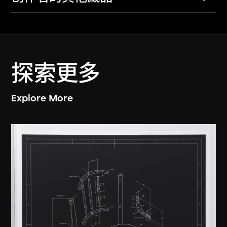
探索更多
Explore More