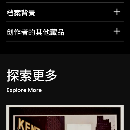
档案背景
创作者的其他藏品
探索更多
Explore More