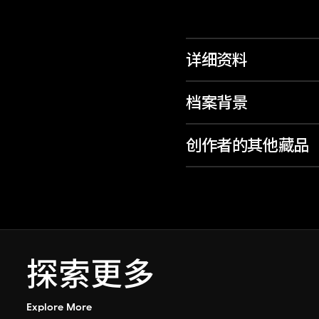
详细资料
档案背景
创作者的其他藏品
探索更多
Explore More