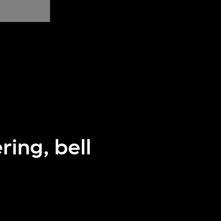
ing, bell