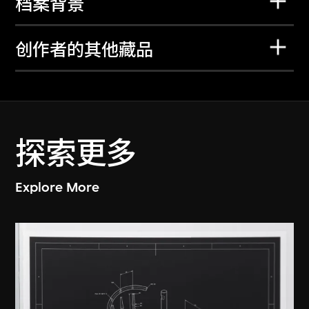
档案背景
创作者的其他藏品
探索更多
Explore More