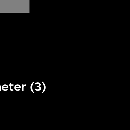
eter (3)