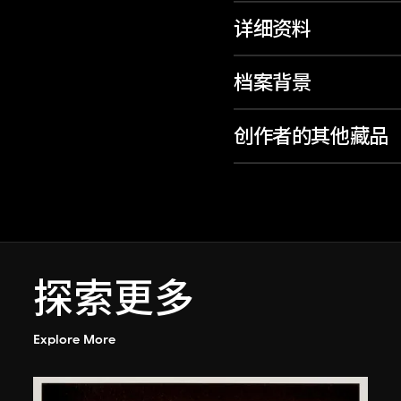
详细资料
档案背景
创作者的其他藏品
探索更多
Explore More