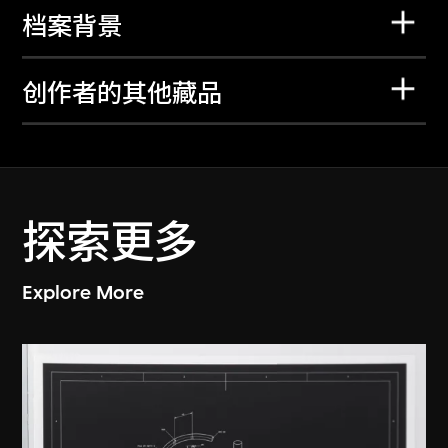
档案背景
创作者的其他藏品
探索更多
Explore More