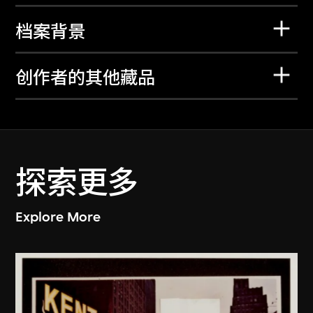
档案背景
创作者的其他藏品
探索更多
Explore More