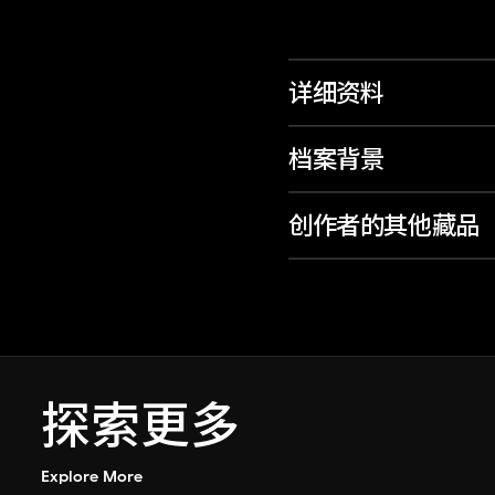
详细资料
档案背景
创作者的其他藏品
探索更多
Explore More