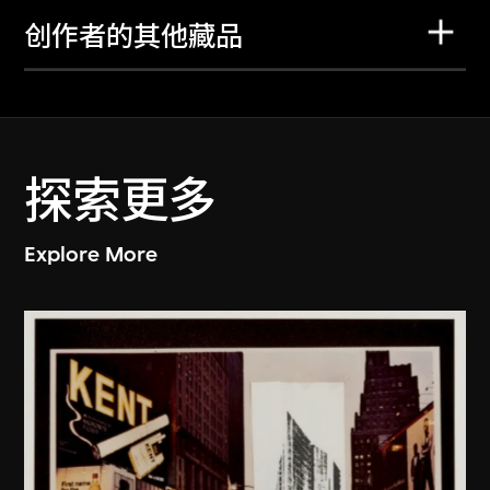
创作者的其他藏品
探索更多
Explore More