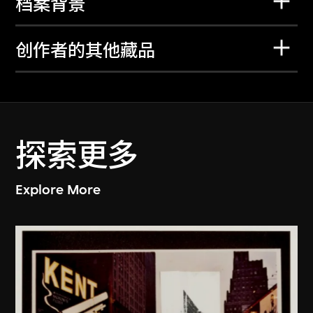
档案背景
创作者的其他藏品
探索更多
Explore More