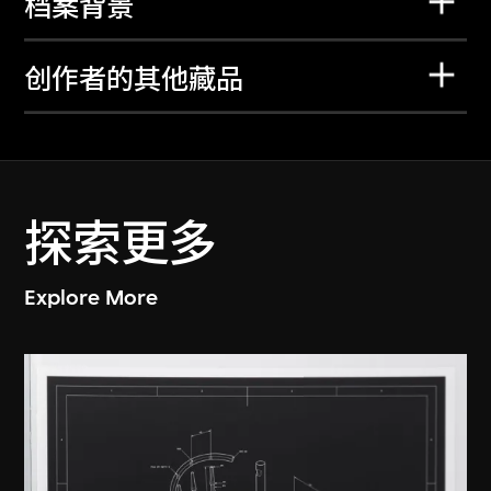
档案背景
创作者的其他藏品
探索更多
Explore More