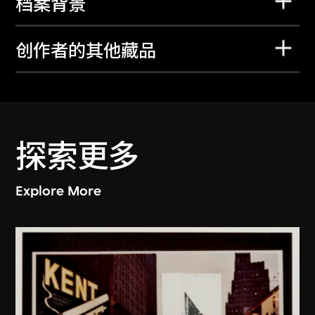
档案背景
创作者的其他藏品
探索更多
Explore More