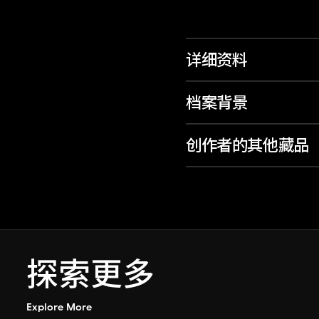
详细资料
档案背景
创作者的其他藏品
探索更多
Explore More