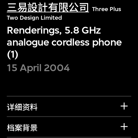
三易設計有限公司
Three Plus
Two Design Limited
Renderings, 5.8 GHz
analogue cordless phone
(1)
15 April 2004
详细资料
档案背景