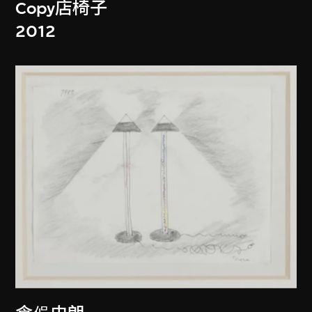
Copy店椅子
2012