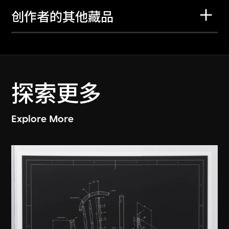
创作者的其他藏品
探索更多
Explore More