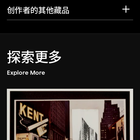
创作者的其他藏品
探索更多
Explore More