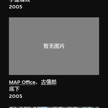
2005
MAP Office
、
古儒郎
底下
2005