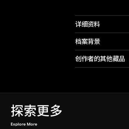
详细资料
档案背景
创作者的其他藏品
探索更多
Explore More