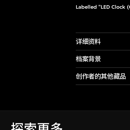
Labelled "LED Clock (
详细资料
档案背景
创作者的其他藏品
探索更多