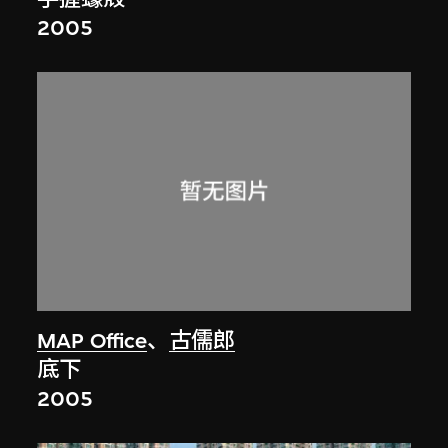
2005
MAP Office
、
古儒郎
底下
2005