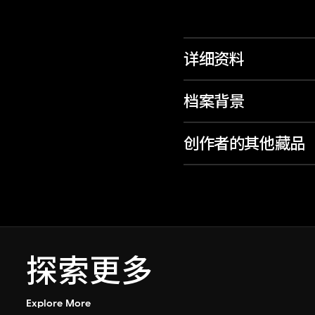
详细资料
档案背景
创作者的其他藏品
探索更多
Explore More