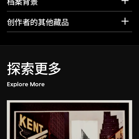
档案背景
创作者的其他藏品
探索更多
Explore More