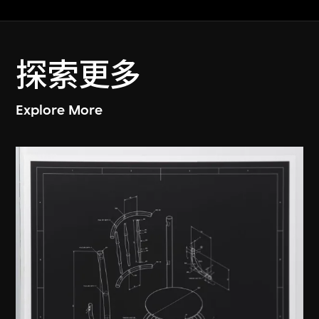
探索更多
Explore More