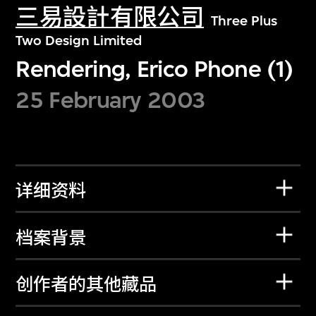
三易設計有限公司
Three Plus
Two Design Limited
Rendering, Erico Phone (1)
25 February 2003
详细资料
档案背景
创作者的其他藏品