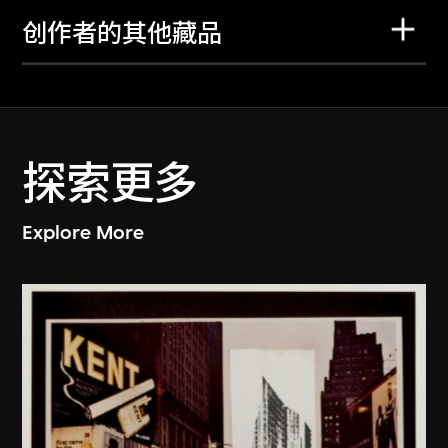
创作者的其他藏品
探索更多
Explore More