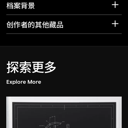
档案背景
创作者的其他藏品
探索更多
Explore More