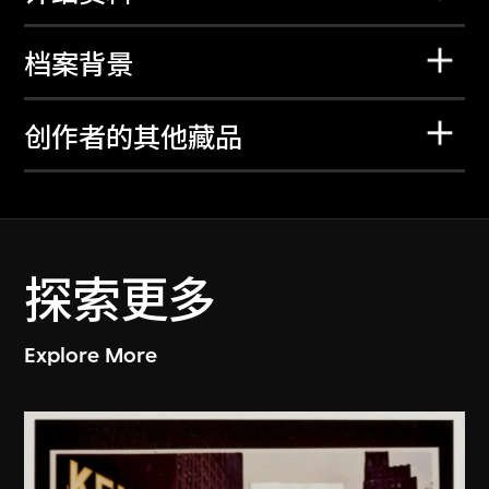
档案背景
创作者的其他藏品
探索更多
Explore More