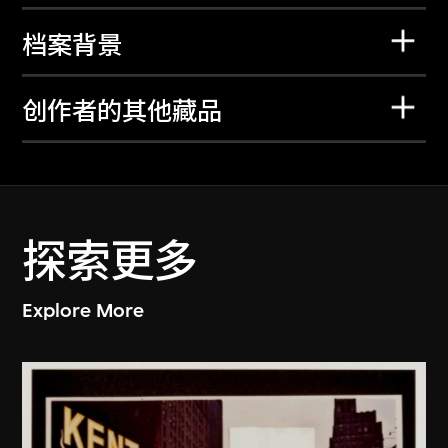
档案背景
创作者的其他藏品
探索更多
Explore More