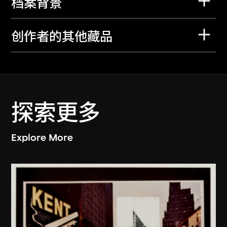
档案背景
创作者的其他藏品
探索更多
Explore More