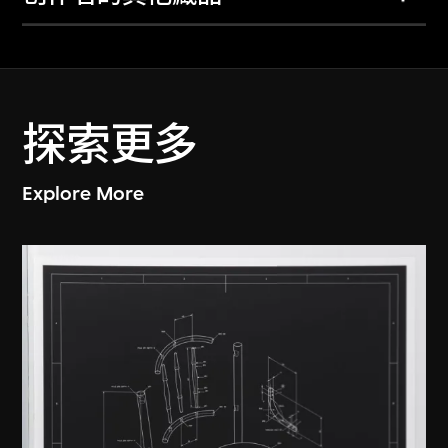
探索更多
Explore More