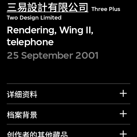
三易設計有限公司
Three Plus
Two Design Limited
Rendering, Wing II,
telephone
25 September 2001
详细资料
档案背景
创作者的其他藏品