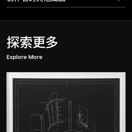
探索更多
Explore More