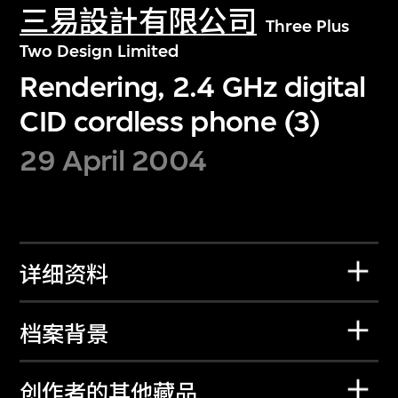
三易設計有限公司
Three Plus
Two Design Limited
Rendering, 2.4 GHz digital
CID cordless phone (3)
29 April 2004
详细资料
档案背景
创作者的其他藏品