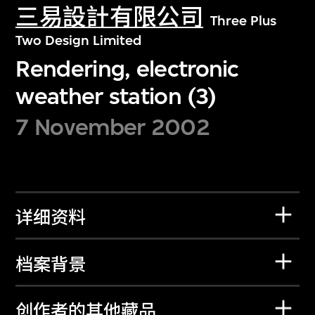
三易設計有限公司
Three Plus
Two Design Limited
Rendering, electronic
weather station (3)
7 November 2002
详细资料
档案背景
创作者的其他藏品