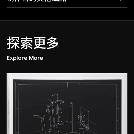
探索更多
Explore More