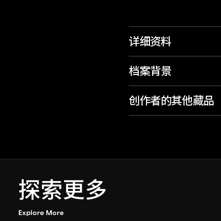
详细资料
档案背景
创作者的其他藏品
探索更多
Explore More