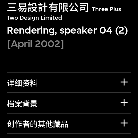
三易設計有限公司
Three Plus
Two Design Limited
Rendering, speaker 04 (2)
[April 2002]
详细资料
档案背景
创作者的其他藏品