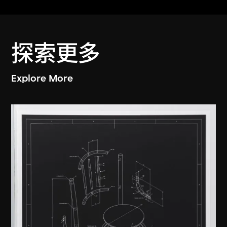
探索更多
Explore More