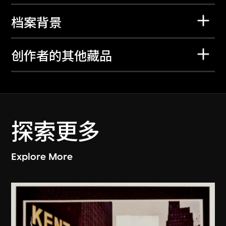
档案背景
创作者的其他藏品
探索更多
Explore More