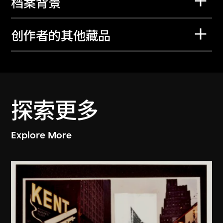
档案背景
创作者的其他藏品
探索更多
Explore More