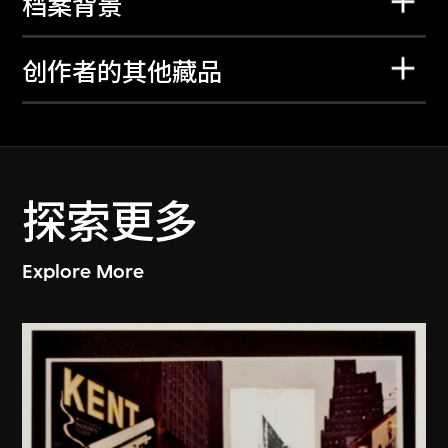
档案背景
创作者的其他藏品
探索更多
Explore More