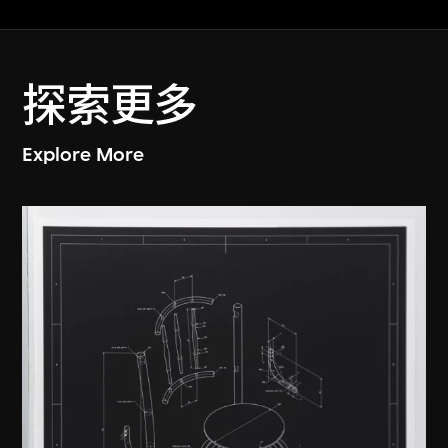
探索更多
Explore More