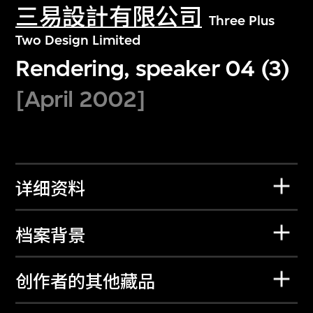
三易設計有限公司
Three Plus
Two Design Limited
Rendering, speaker 04 (3)
[April 2002]
详细资料
档案背景
创作者的其他藏品