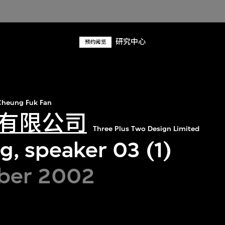
研究中心
预约阅览
heung Fuk Fan
有限公司
Three Plus Two Design Limited
g, speaker 03 (1)
ber 2002