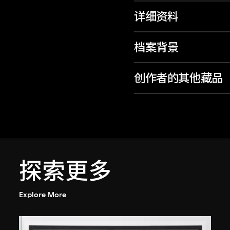
详细资料
档案背景
创作者的其他藏品
探索更多
Explore More