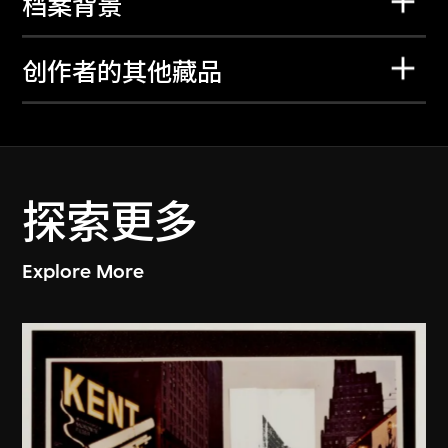
档案背景
创作者的其他藏品
探索更多
Explore More