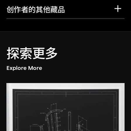
创作者的其他藏品
探索更多
Explore More