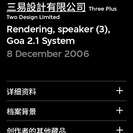
三易設計有限公司
Three Plus
Two Design Limited
Rendering, speaker (3),
Goa 2.1 System
8 December 2006
详细资料
档案背景
创作者的其他藏品