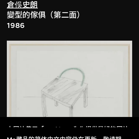
倉俁史朗
變型的傢俱（第二面）
1986
本网站使用「Cookies」为你提供最好的网站