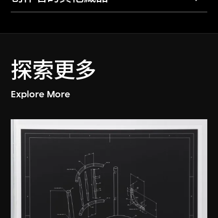
探索更多
Explore More