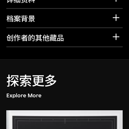
档案背景
创作者的其他藏品
探索更多
Explore More