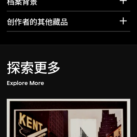
档案背景
创作者的其他藏品
探索更多
Explore More