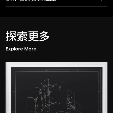
探索更多
Explore More