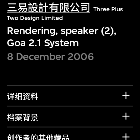
三易設計有限公司
Three Plus
Two Design Limited
Rendering, speaker (2),
Goa 2.1 System
8 December 2006
详细资料
档案背景
创作者的其他藏品