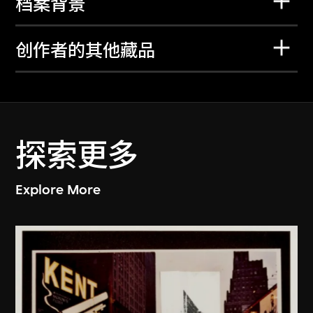
档案背景
创作者的其他藏品
探索更多
Explore More