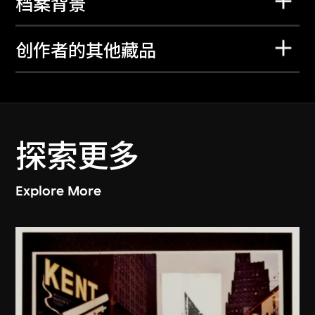
档案背景
创作者的其他藏品
探索更多
Explore More