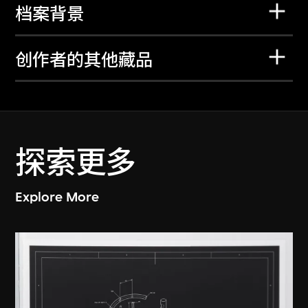
档案背景
创作者的其他藏品
探索更多
Explore More